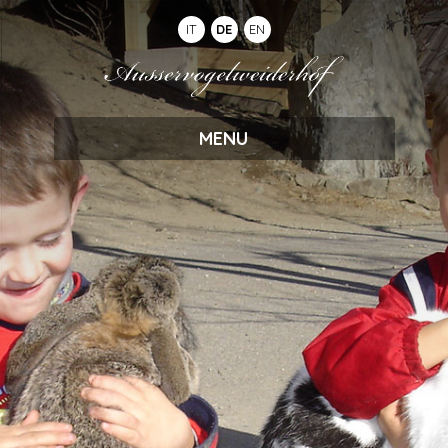
IT
DE
EN
MENU